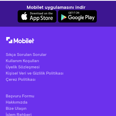
Mobilet uygulamasını indir
Sıkça Sorulan Sorular
Kullanım Koşulları
Üyelik Sözleşmesi
Kişisel Veri ve Gizlilik Politikası
Çerez Politikası
Başvuru Formu
Hakkımızda
Bize Ulaşın
İşlem Rehberi