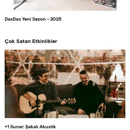
DasDas Yeni Sezon - 2025
Çok Satan Etkinlikler
+1 Sunar: Şakalı Akustik