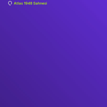
Atlas 1948 Sahnesi